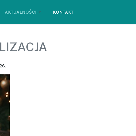
AKTUALNOŚCI
KONTAKT
ALIZACJA
26.