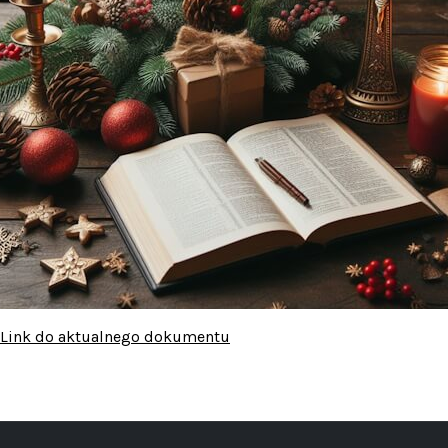
Link do aktualnego dokumentu